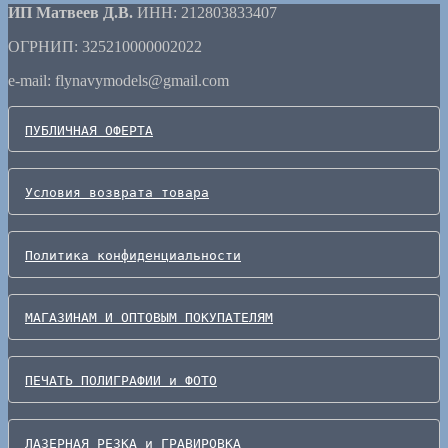
ИП Матвеев Д.В.
ИНН: 212803833407
ОГРНИП: 325210000002022
e-mail: flynavymodels@gmail.com
ПУБЛИЧНАЯ ОФЕРТА
Условия возврата товара
Политика конфиденциальности
МАГАЗИНАМ И ОПТОВЫМ ПОКУПАТЕЛЯМ
ПЕЧАТЬ ПОЛИГРАФИИ и ФОТО
ЛАЗЕРНАЯ РЕЗКА и ГРАВИРОВКА