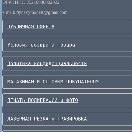
ОГРНИП: 325210000002022
e-mail: flynavymodels@gmail.com
ПУБЛИЧНАЯ ОФЕРТА
Условия возврата товара
Политика конфиденциальности
МАГАЗИНАМ И ОПТОВЫМ ПОКУПАТЕЛЯМ
ПЕЧАТЬ ПОЛИГРАФИИ и ФОТО
ЛАЗЕРНАЯ РЕЗКА и ГРАВИРОВКА