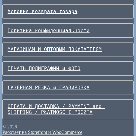
Условия возврата товара
Политика конфиденциальности
МАГАЗИНАМ И ОПТОВЫМ ПОКУПАТЕЛЯМ
ПЕЧАТЬ ПОЛИГРАФИИ и ФОТО
ЛАЗЕРНАЯ РЕЗКА и ГРАВИРОВКА
ОПЛАТА И ДОСТАВКА / PAYMENT and 
SHIPPING / PŁATNOŚĆ I POCZTA
© 2026
Работает на Storefront и WooCommerce
.