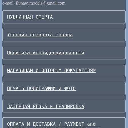
e-mail: flynavymodels@gmail.com
ПУБЛИЧНАЯ ОФЕРТА
Условия возврата товара
Политика конфиденциальности
МАГАЗИНАМ И ОПТОВЫМ ПОКУПАТЕЛЯМ
ПЕЧАТЬ ПОЛИГРАФИИ и ФОТО
ЛАЗЕРНАЯ РЕЗКА и ГРАВИРОВКА
ОПЛАТА И ДОСТАВКА / PAYMENT and 