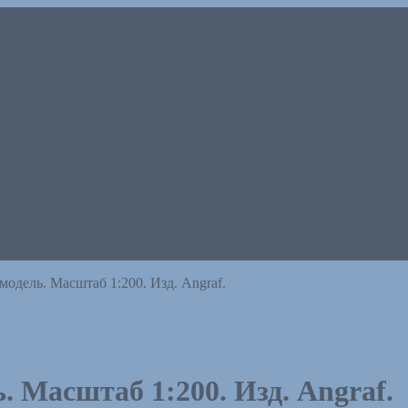
одель. Масштаб 1:200. Изд. Angraf.
 Масштаб 1:200. Изд. Angraf.