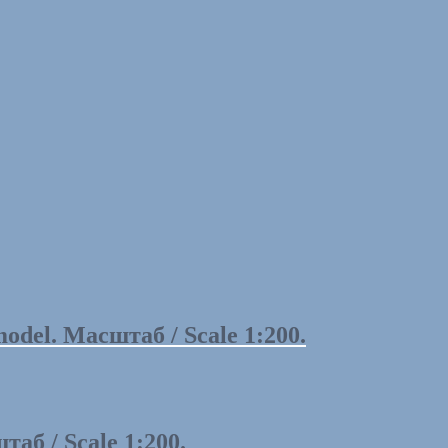
el. Масштаб / Scale 1:200.
аб / Scale 1:200.