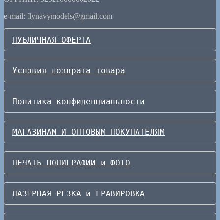
e-mail: flynavymodels@gmail.com
ПУБЛИЧНАЯ ОФЕРТА
Условия возврата товара
Политика конфиденциальности
МАГАЗИНАМ И ОПТОВЫМ ПОКУПАТЕЛЯМ
ПЕЧАТЬ ПОЛИГРАФИИ и ФОТО
ЛАЗЕРНАЯ РЕЗКА и ГРАВИРОВКА