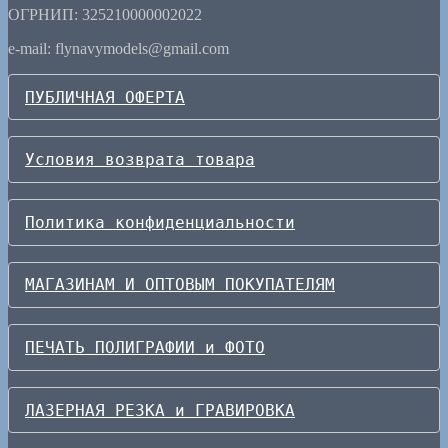
ОГРНИП: 325210000002022
e-mail: flynavymodels@gmail.com
ПУБЛИЧНАЯ ОФЕРТА
Условия возврата товара
Политика конфиденциальности
МАГАЗИНАМ И ОПТОВЫМ ПОКУПАТЕЛЯМ
ПЕЧАТЬ ПОЛИГРАФИИ и ФОТО
ЛАЗЕРНАЯ РЕЗКА и ГРАВИРОВКА