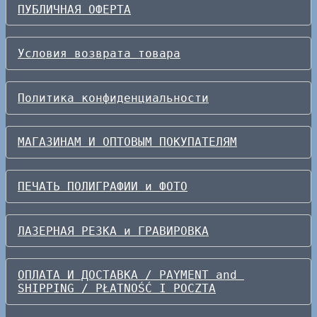
ПУБЛИЧНАЯ ОФЕРТА
Условия возврата товара
Политика конфиденциальности
МАГАЗИНАМ И ОПТОВЫМ ПОКУПАТЕЛЯМ
ПЕЧАТЬ ПОЛИГРАФИИ и ФОТО
ЛАЗЕРНАЯ РЕЗКА и ГРАВИРОВКА
ОПЛАТА И ДОСТАВКА / PAYMENT and 
SHIPPING / PŁATNOŚĆ I POCZTA