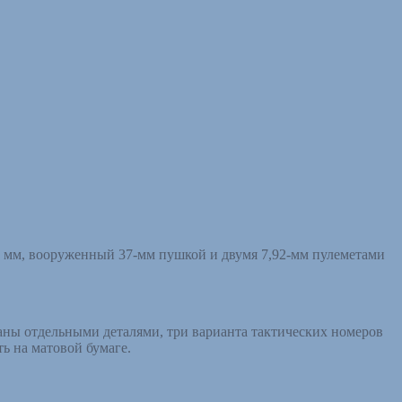
50 мм, вооруженный 37-мм пушкой и двумя 7,92-мм пулеметами
ны отдельными деталями, три варианта тактических номеров
ь на матовой бумаге.