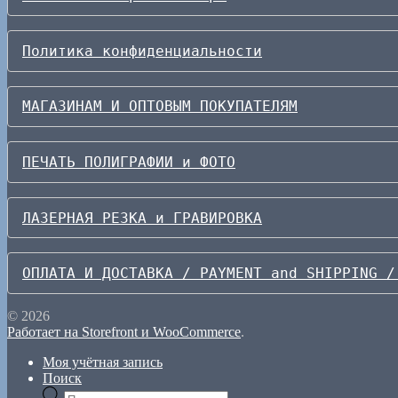
Политика конфиденциальности
МАГАЗИНАМ И ОПТОВЫМ ПОКУПАТЕЛЯМ
ПЕЧАТЬ ПОЛИГРАФИИ и ФОТО
ЛАЗЕРНАЯ РЕЗКА и ГРАВИРОВКА
ОПЛАТА И ДОСТАВКА / PAYMENT and SHIPPING /
© 2026
Работает на Storefront и WooCommerce
.
Моя учётная запись
Поиск
Поиск