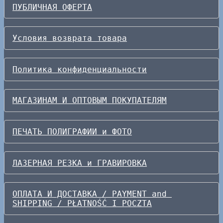
ПУБЛИЧНАЯ ОФЕРТА
Условия возврата товара
Политика конфиденциальности
МАГАЗИНАМ И ОПТОВЫМ ПОКУПАТЕЛЯМ
ПЕЧАТЬ ПОЛИГРАФИИ и ФОТО
ЛАЗЕРНАЯ РЕЗКА и ГРАВИРОВКА
ОПЛАТА И ДОСТАВКА / PAYMENT and 
SHIPPING / PŁATNOŚĆ I POCZTA