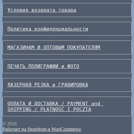
Условия возврата товара
Политика конфиденциальности
МАГАЗИНАМ И ОПТОВЫМ ПОКУПАТЕЛЯМ
ПЕЧАТЬ ПОЛИГРАФИИ и ФОТО
ЛАЗЕРНАЯ РЕЗКА и ГРАВИРОВКА
ОПЛАТА И ДОСТАВКА / PAYMENT and 
SHIPPING / PŁATNOŚĆ I POCZTA
© 2026
Работает на Storefront и WooCommerce
.