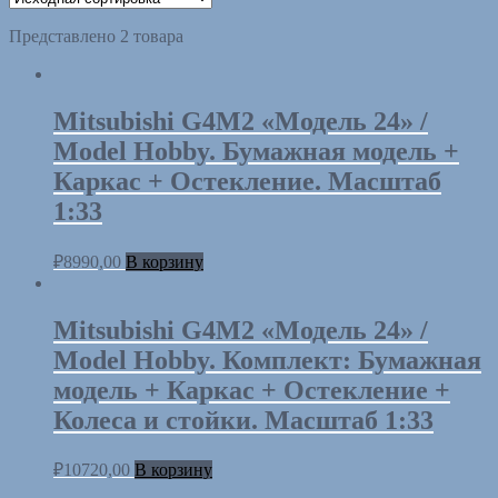
Представлено 2 товара
Mitsubishi G4M2 «Модель 24» /
Model Hobby. Бумажная модель +
Каркас + Остекление. Масштаб
1:33
₽
8990,00
В корзину
Mitsubishi G4M2 «Модель 24» /
Model Hobby. Комплект: Бумажная
модель + Каркас + Остекление +
Колеса и стойки. Масштаб 1:33
₽
10720,00
В корзину