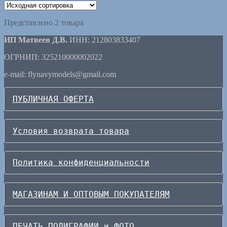
Представлено 2 товара
ИП Матвеев Д.В.
ИНН: 212803833407
ОГРНИП: 325210000002022
e-mail: flynavymodels@gmail.com
ПУБЛИЧНАЯ ОФЕРТА
Условия возврата товара
Политика конфиденциальности
МАГАЗИНАМ И ОПТОВЫМ ПОКУПАТЕЛЯМ
ПЕЧАТЬ ПОЛИГРАФИИ и ФОТО