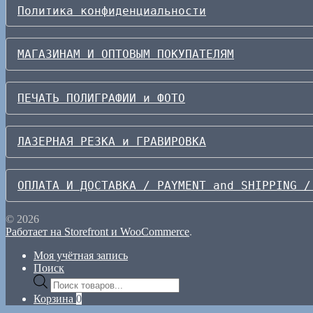
Политика конфиденциальности
МАГАЗИНАМ И ОПТОВЫМ ПОКУПАТЕЛЯМ
ПЕЧАТЬ ПОЛИГРАФИИ и ФОТО
ЛАЗЕРНАЯ РЕЗКА и ГРАВИРОВКА
ОПЛАТА И ДОСТАВКА / PAYMENT and SHIPPING /
© 2026
Работает на Storefront и WooCommerce
.
Моя учётная запись
Поиск
Поиск
товаров
Корзина
0