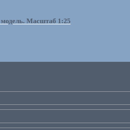
 модель. Масштаб 1:25