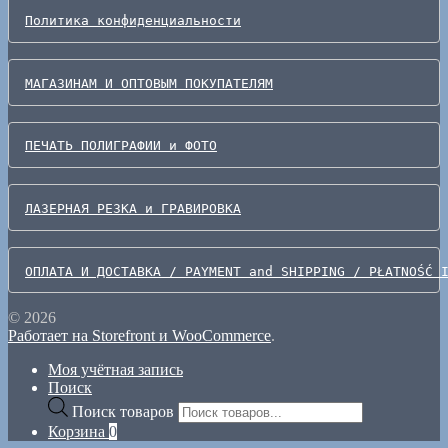
Политика конфиденциальности
МАГАЗИНАМ И ОПТОВЫМ ПОКУПАТЕЛЯМ
ПЕЧАТЬ ПОЛИГРАФИИ и ФОТО
ЛАЗЕРНАЯ РЕЗКА и ГРАВИРОВКА
ОПЛАТА И ДОСТАВКА / PAYMENT and SHIPPING / PŁATNOŚĆ 
© 2026
Работает на Storefront и WooCommerce
.
Моя учётная запись
Поиск
Поиск товаров
Корзина
0