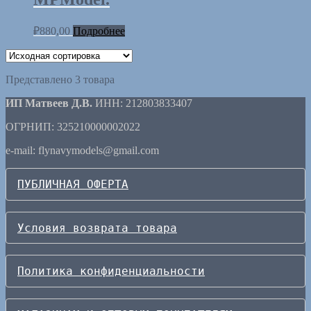
₽
880,00
Подробнее
Представлено 3 товара
ИП Матвеев Д.В.
ИНН: 212803833407
ОГРНИП: 325210000002022
e-mail: flynavymodels@gmail.com
ПУБЛИЧНАЯ ОФЕРТА
Условия возврата товара
Политика конфиденциальности