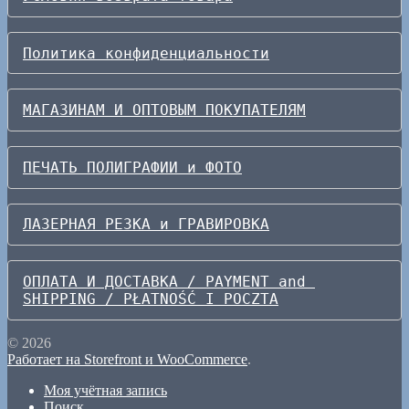
Политика конфиденциальности
МАГАЗИНАМ И ОПТОВЫМ ПОКУПАТЕЛЯМ
ПЕЧАТЬ ПОЛИГРАФИИ и ФОТО
ЛАЗЕРНАЯ РЕЗКА и ГРАВИРОВКА
ОПЛАТА И ДОСТАВКА / PAYMENT and 
SHIPPING / PŁATNOŚĆ I POCZTA
© 2026
Работает на Storefront и WooCommerce
.
Моя учётная запись
Поиск