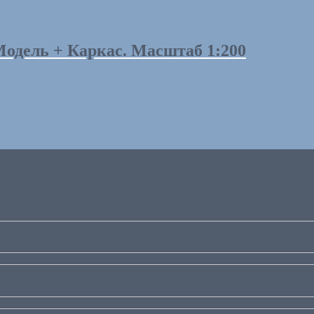
Модель + Каркас. Масштаб 1:200