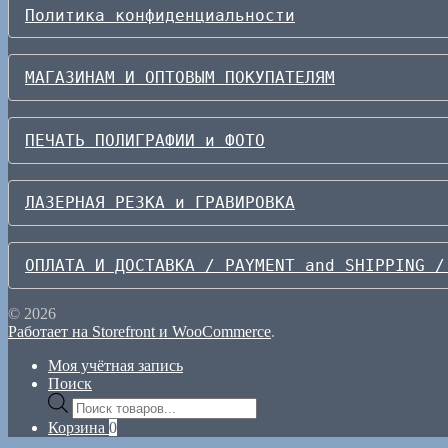
Политика конфиденциальности
МАГАЗИНАМ И ОПТОВЫМ ПОКУПАТЕЛЯМ
ПЕЧАТЬ ПОЛИГРАФИИ и ФОТО
ЛАЗЕРНАЯ РЕЗКА и ГРАВИРОВКА
ОПЛАТА И ДОСТАВКА / PAYMENT and SHIPPING /
© 2026
Работает на Storefront и WooCommerce
.
Моя учётная запись
Поиск
Поиск
товаров
Корзина
0