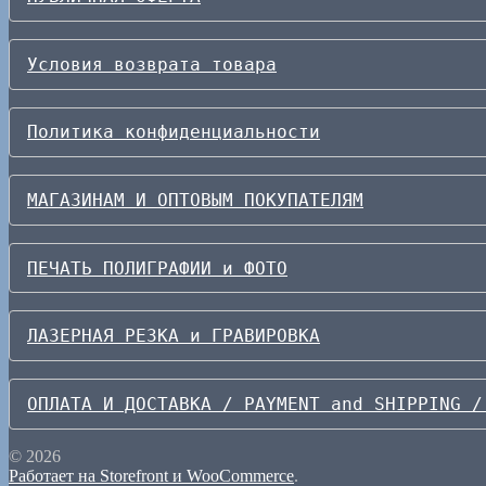
Условия возврата товара
Политика конфиденциальности
МАГАЗИНАМ И ОПТОВЫМ ПОКУПАТЕЛЯМ
ПЕЧАТЬ ПОЛИГРАФИИ и ФОТО
ЛАЗЕРНАЯ РЕЗКА и ГРАВИРОВКА
ОПЛАТА И ДОСТАВКА / PAYMENT and SHIPPING /
© 2026
Работает на Storefront и WooCommerce
.