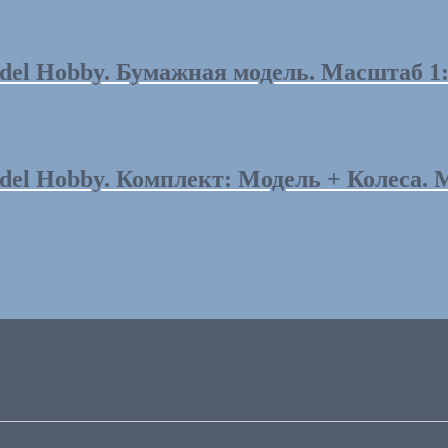
odel Hobby. Бумажная модель. Масштаб 1
del Hobby. Комплект: Модель + Колеса. 