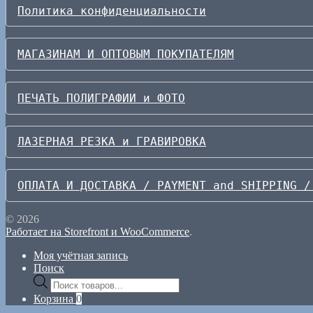
Политика конфиденциальности
МАГАЗИНАМ И ОПТОВЫМ ПОКУПАТЕЛЯМ
ПЕЧАТЬ ПОЛИГРАФИИ и ФОТО
ЛАЗЕРНАЯ РЕЗКА и ГРАВИРОВКА
ОПЛАТА И ДОСТАВКА / PAYMENT and SHIPPING /
© 2026
Работает на Storefront и WooCommerce
.
Моя учётная запись
Поиск
Поиск
товаров
Корзина
0