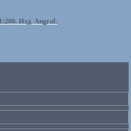
00. Изд. Angraf.