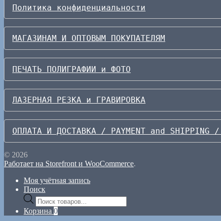
Политика конфиденциальности
МАГАЗИНАМ И ОПТОВЫМ ПОКУПАТЕЛЯМ
ПЕЧАТЬ ПОЛИГРАФИИ и ФОТО
ЛАЗЕРНАЯ РЕЗКА и ГРАВИРОВКА
ОПЛАТА И ДОСТАВКА / PAYMENT and SHIPPING /
© 2026
Работает на Storefront и WooCommerce
.
Моя учётная запись
Поиск
Поиск
товаров
Корзина
0