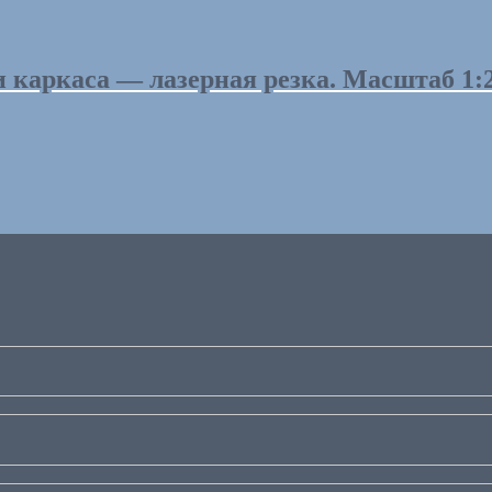
и каркаса — лазерная резка. Масштаб 1: