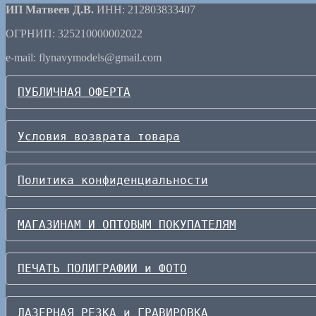
ИП Матвеев Д.В.
ИНН: 212803833407
ОГРНИП: 325210000002022
e-mail: flynavymodels@gmail.com
ПУБЛИЧНАЯ ОФЕРТА
Условия возврата товара
Политика конфиденциальности
МАГАЗИНАМ И ОПТОВЫМ ПОКУПАТЕЛЯМ
ПЕЧАТЬ ПОЛИГРАФИИ и ФОТО
ЛАЗЕРНАЯ РЕЗКА и ГРАВИРОВКА