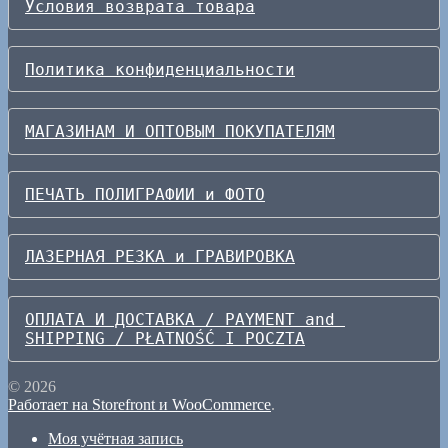
Условия возврата товара
Политика конфиденциальности
МАГАЗИНАМ И ОПТОВЫМ ПОКУПАТЕЛЯМ
ПЕЧАТЬ ПОЛИГРАФИИ и ФОТО
ЛАЗЕРНАЯ РЕЗКА и ГРАВИРОВКА
ОПЛАТА И ДОСТАВКА / PAYMENT and 
SHIPPING / PŁATNOŚĆ I POCZTA
© 2026
Работает на Storefront и WooCommerce
.
Моя учётная запись