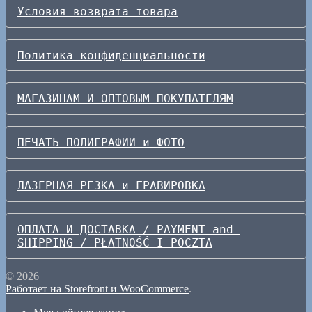
Условия возврата товара
Политика конфиденциальности
МАГАЗИНАМ И ОПТОВЫМ ПОКУПАТЕЛЯМ
ПЕЧАТЬ ПОЛИГРАФИИ и ФОТО
ЛАЗЕРНАЯ РЕЗКА и ГРАВИРОВКА
ОПЛАТА И ДОСТАВКА / PAYMENT and 
SHIPPING / PŁATNOŚĆ I POCZTA
© 2026
Работает на Storefront и WooCommerce
.