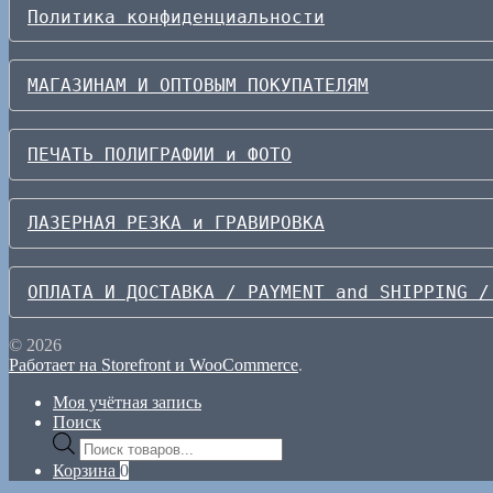
Политика конфиденциальности
МАГАЗИНАМ И ОПТОВЫМ ПОКУПАТЕЛЯМ
ПЕЧАТЬ ПОЛИГРАФИИ и ФОТО
ЛАЗЕРНАЯ РЕЗКА и ГРАВИРОВКА
ОПЛАТА И ДОСТАВКА / PAYMENT and SHIPPING /
© 2026
Работает на Storefront и WooCommerce
.
Моя учётная запись
Поиск
Поиск
товаров
Корзина
0