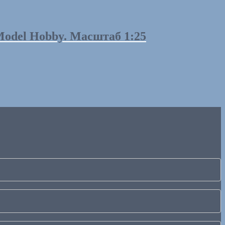
 Model Hobby. Масштаб 1:25