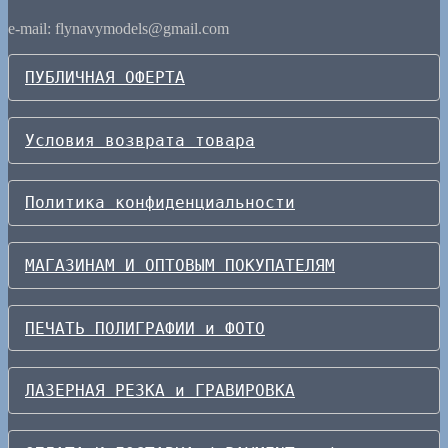
e-mail: flynavymodels@gmail.com
ПУБЛИЧНАЯ ОФЕРТА
Условия возврата товара
Политика конфиденциальности
МАГАЗИНАМ И ОПТОВЫМ ПОКУПАТЕЛЯМ
ПЕЧАТЬ ПОЛИГРАФИИ и ФОТО
ЛАЗЕРНАЯ РЕЗКА и ГРАВИРОВКА