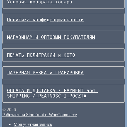
Условия возврата товара
Политика конфиденциальности
МАГАЗИНАМ И ОПТОВЫМ ПОКУПАТЕЛЯМ
ПЕЧАТЬ ПОЛИГРАФИИ и ФОТО
ЛАЗЕРНАЯ РЕЗКА и ГРАВИРОВКА
ОПЛАТА И ДОСТАВКА / PAYMENT and 
SHIPPING / PŁATNOŚĆ I POCZTA
© 2026
Работает на Storefront и WooCommerce
.
Моя учётная запись