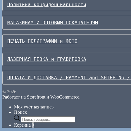
Политика конфиденциальности
МАГАЗИНАМ И ОПТОВЫМ ПОКУПАТЕЛЯМ
ПЕЧАТЬ ПОЛИГРАФИИ и ФОТО
ЛАЗЕРНАЯ РЕЗКА и ГРАВИРОВКА
ОПЛАТА И ДОСТАВКА / PAYMENT and SHIPPING /
© 2026
Работает на Storefront и WooCommerce
.
Моя учётная запись
Поиск
Поиск
товаров
Корзина
0