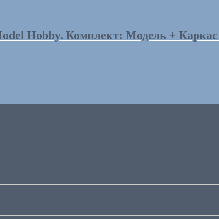
 Model Hobby. Комплект: Модель + Каркас