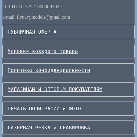
ОГРНИП: 325210000002022
e-mail: flynavymodels@gmail.com
ПУБЛИЧНАЯ ОФЕРТА
Условия возврата товара
Политика конфиденциальности
МАГАЗИНАМ И ОПТОВЫМ ПОКУПАТЕЛЯМ
ПЕЧАТЬ ПОЛИГРАФИИ и ФОТО
ЛАЗЕРНАЯ РЕЗКА и ГРАВИРОВКА