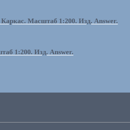
аркас. Масштаб 1:200. Изд. Answer.
аб 1:200. Изд. Answer.