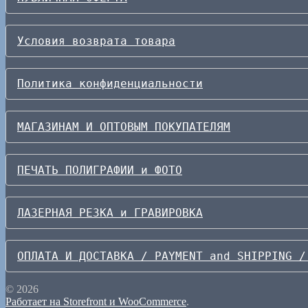
Условия возврата товара
Политика конфиденциальности
МАГАЗИНАМ И ОПТОВЫМ ПОКУПАТЕЛЯМ
ПЕЧАТЬ ПОЛИГРАФИИ и ФОТО
ЛАЗЕРНАЯ РЕЗКА и ГРАВИРОВКА
ОПЛАТА И ДОСТАВКА / PAYMENT and SHIPPING /
© 2026
Работает на Storefront и WooCommerce
.