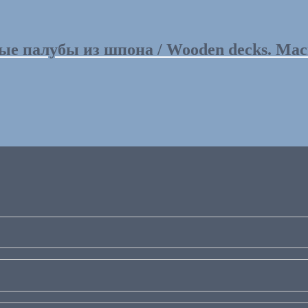
ые палубы из шпона / Wooden decks. Мас