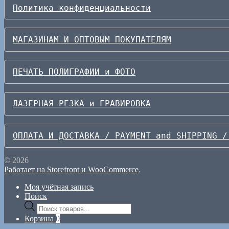
Политика конфиденциальности
МАГАЗИНАМ И ОПТОВЫМ ПОКУПАТЕЛЯМ
ПЕЧАТЬ ПОЛИГРАФИИ и ФОТО
ЛАЗЕРНАЯ РЕЗКА и ГРАВИРОВКА
ОПЛАТА И ДОСТАВКА / PAYMENT and SHIPPING /
© 2026
Работает на Storefront и WooCommerce
.
Моя учётная запись
Поиск
Поиск
товаров
Корзина
0