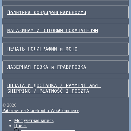
Политика конфиденциальности
МАГАЗИНАМ И ОПТОВЫМ ПОКУПАТЕЛЯМ
ПЕЧАТЬ ПОЛИГРАФИИ и ФОТО
ЛАЗЕРНАЯ РЕЗКА и ГРАВИРОВКА
ОПЛАТА И ДОСТАВКА / PAYMENT and 
SHIPPING / PŁATNOŚĆ I POCZTA
© 2026
Работает на Storefront и WooCommerce
.
Моя учётная запись
Поиск
Поиск