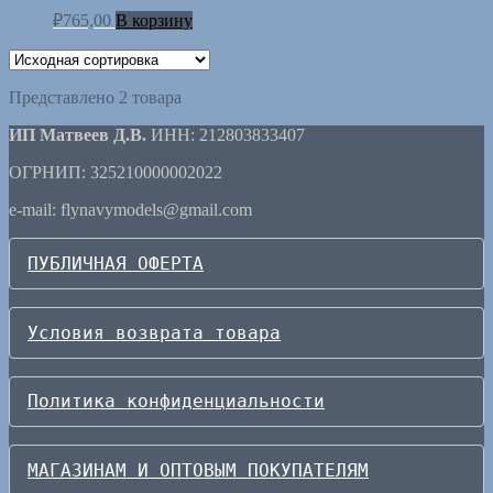
₽
765,00
В корзину
Представлено 2 товара
ИП Матвеев Д.В.
ИНН: 212803833407
ОГРНИП: 325210000002022
e-mail: flynavymodels@gmail.com
ПУБЛИЧНАЯ ОФЕРТА
Условия возврата товара
Политика конфиденциальности
МАГАЗИНАМ И ОПТОВЫМ ПОКУПАТЕЛЯМ