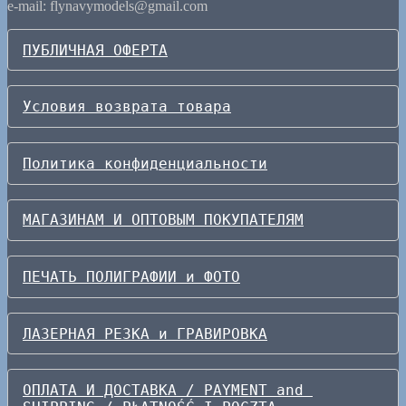
e-mail: flynavymodels@gmail.com
ПУБЛИЧНАЯ ОФЕРТА
Условия возврата товара
Политика конфиденциальности
МАГАЗИНАМ И ОПТОВЫМ ПОКУПАТЕЛЯМ
ПЕЧАТЬ ПОЛИГРАФИИ и ФОТО
ЛАЗЕРНАЯ РЕЗКА и ГРАВИРОВКА
ОПЛАТА И ДОСТАВКА / PAYMENT and 