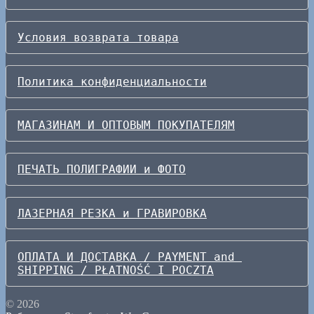
Условия возврата товара
Политика конфиденциальности
МАГАЗИНАМ И ОПТОВЫМ ПОКУПАТЕЛЯМ
ПЕЧАТЬ ПОЛИГРАФИИ и ФОТО
ЛАЗЕРНАЯ РЕЗКА и ГРАВИРОВКА
ОПЛАТА И ДОСТАВКА / PAYMENT and 
SHIPPING / PŁATNOŚĆ I POCZTA
© 2026