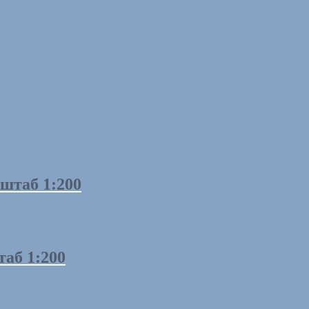
штаб 1:200
аб 1:200