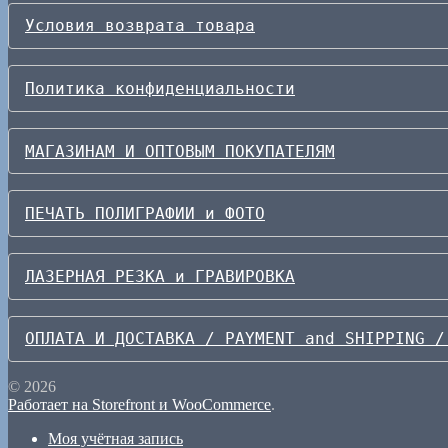
Условия возврата товара
Политика конфиденциальности
МАГАЗИНАМ И ОПТОВЫМ ПОКУПАТЕЛЯМ
ПЕЧАТЬ ПОЛИГРАФИИ и ФОТО
ЛАЗЕРНАЯ РЕЗКА и ГРАВИРОВКА
ОПЛАТА И ДОСТАВКА / PAYMENT and SHIPPING /
© 2026
Работает на Storefront и WooCommerce
.
Моя учётная запись