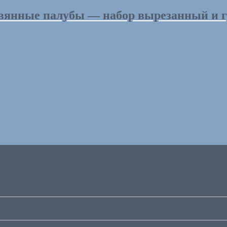
вянные палубы — набор вырезанный и г