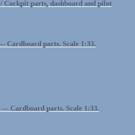
ockpit parts, dashboard and pilot
 Cardboard parts. Scale 1:33.
 Cardboard parts. Scale 1:33.