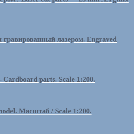
 гравированный лазером. Engraved
Cardboard parts. Scale 1:200.
el. Масштаб / Scale 1:200.