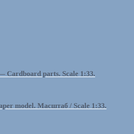
 Cardboard parts. Scale 1:33.
per model. Масштаб / Scale 1:33.