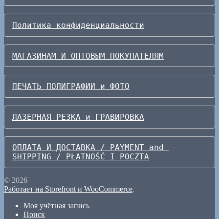
Политика конфиденциальности
МАГАЗИНАМ И ОПТОВЫМ ПОКУПАТЕЛЯМ
ПЕЧАТЬ ПОЛИГРАФИИ и ФОТО
ЛАЗЕРНАЯ РЕЗКА и ГРАВИРОВКА
ОПЛАТА И ДОСТАВКА / PAYMENT and 
SHIPPING / PŁATNOŚĆ I POCZTA
© 2026
Работает на Storefront и WooCommerce
.
Моя учётная запись
Поиск