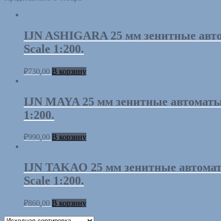
IJN ASHIGARA 25 мм зенитные автом
Scale 1:200.
₽
730,00
В корзину
IJN MAYA 25 мм зенитные автоматы —
1:200.
₽
990,00
В корзину
IJN TAKAO 25 мм зенитные автоматы
Scale 1:200.
₽
860,00
В корзину