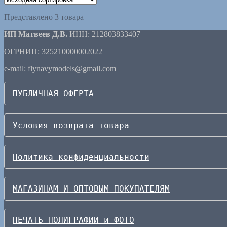
Представлено 3 товара
ИП Матвеев Д.В.
ИНН: 212803833407
ОГРНИП: 325210000002022
e-mail: flynavymodels@gmail.com
ПУБЛИЧНАЯ ОФЕРТА
Условия возврата товара
Политика конфиденциальности
МАГАЗИНАМ И ОПТОВЫМ ПОКУПАТЕЛЯМ
ПЕЧАТЬ ПОЛИГРАФИИ и ФОТО