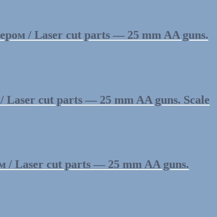
ом / Laser cut parts — 25 mm AA guns.
aser cut parts — 25 mm AA guns. Scale
 Laser cut parts — 25 mm AA guns.