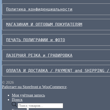
Политика конфиденциальности
МАГАЗИНАМ И ОПТОВЫМ ПОКУПАТЕЛЯМ
ПЕЧАТЬ ПОЛИГРАФИИ и ФОТО
ЛАЗЕРНАЯ РЕЗКА и ГРАВИРОВКА
ОПЛАТА И ДОСТАВКА / PAYMENT and SHIPPING /
© 2026
Работает на Storefront и WooCommerce
.
Моя учётная запись
Поиск
Поиск
товаров