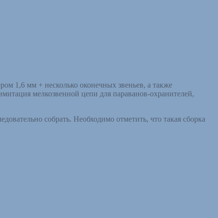
ом 1,6 мм + несколько оконечных звеньев, а также
 имитация мелкозвенной цепи для параванов-охранителей,
едовательно собрать. Необходимо отметить, что такая сборка