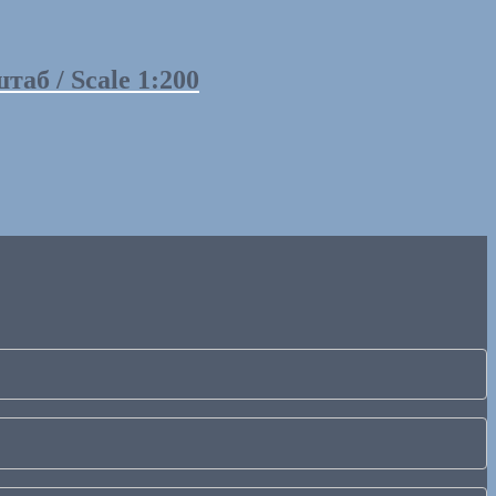
аб / Scale 1:200