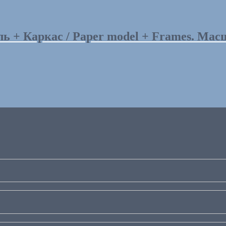
+ Каркас / Paper model + Frames. Масшт