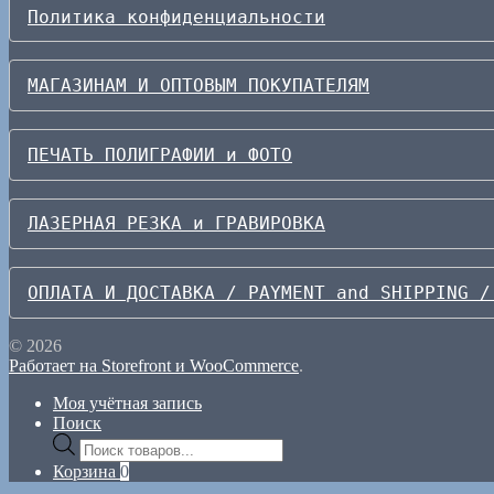
Политика конфиденциальности
МАГАЗИНАМ И ОПТОВЫМ ПОКУПАТЕЛЯМ
ПЕЧАТЬ ПОЛИГРАФИИ и ФОТО
ЛАЗЕРНАЯ РЕЗКА и ГРАВИРОВКА
ОПЛАТА И ДОСТАВКА / PAYMENT and SHIPPING /
© 2026
Работает на Storefront и WooCommerce
.
Моя учётная запись
Поиск
Поиск
товаров
Корзина
0